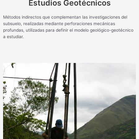
Estudios Geotécnicos
Métodos indirectos que complementan las investigaciones del
subsuelo, realizadas mediante perforaciones mecánicas
profundas, utilizadas para definir el modelo geológico-geotécnico
a estudiar.