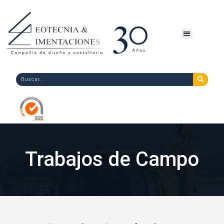
Trabajos de Campo