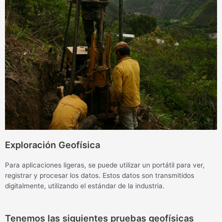
Exploración Geofísica
Para aplicaciones ligeras, se puede utilizar un portátil para ver,
registrar y procesar los datos. Estos datos son transmitidos
digitalmente, utilizando el estándar de la industria.
Tenemos las siguientes pruebas geofísicas